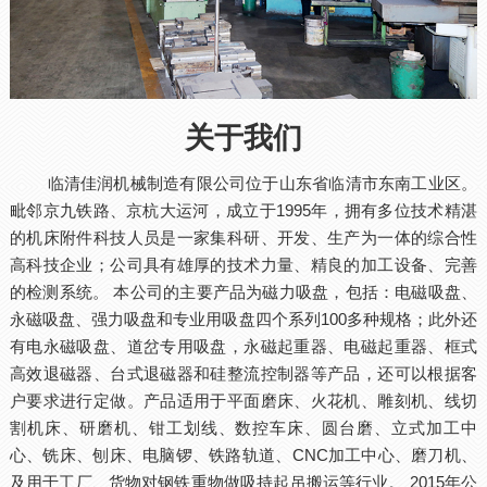
关于我们
临清佳润机械制造有限公司位于山东省临清市东南工业区。
毗邻京九铁路、京杭大运河，成立于1995年，拥有多位技术精湛
的机床附件科技人员是一家集科研、开发、生产为一体的综合性
高科技企业；公司具有雄厚的技术力量、精良的加工设备、完善
的检测系统。 本公司的主要产品为磁力吸盘，包括：电磁吸盘、
永磁吸盘、强力吸盘和专业用吸盘四个系列100多种规格；此外还
有电永磁吸盘、道岔专用吸盘，永磁起重器、电磁起重器、框式
高效退磁器、台式退磁器和硅整流控制器等产品，还可以根据客
户要求进行定做。产品适用于平面磨床、火花机、雕刻机、线切
割机床、研磨机、钳工划线、数控车床、圆台磨、立式加工中
心、铣床、刨床、电脑锣、铁路轨道、CNC加工中心、磨刀机、
及用于工厂、货物对钢铁重物做吸持起吊搬运等行业。 2015年公