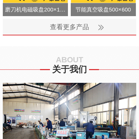
磨刀机电磁吸盘200×1760
节能真空吸盘500×600
查看更多产品
ABOUT
关于我们