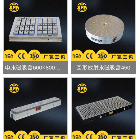
电永磁吸盘600×800（50型）
圆形放射永磁吸盘450