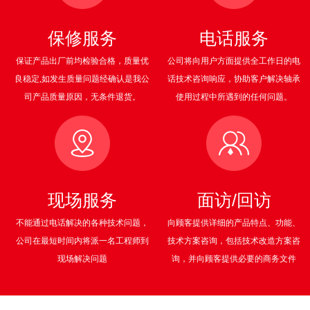
保修服务
电话服务
保证产品出厂前均检验合格，质量优
公司将向用户方面提供全工作日的电
良稳定,如发生质量问题经确认是我公
话技术咨询响应，协助客户解决轴承
司产品质量原因，无条件退货。
使用过程中所遇到的任何问题。
现场服务
面访/回访
不能通过电话解决的各种技术问题，
向顾客提供详细的产品特点、功能、
公司在最短时间内将派一名工程师到
技术方案咨询，包括技术改造方案咨
现场解决问题
询，并向顾客提供必要的商务文件