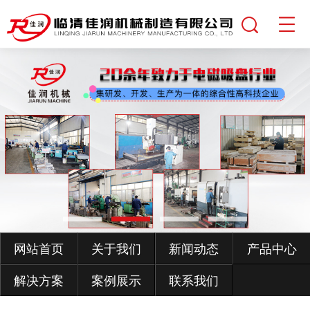
网站首页
关于我们
新闻动态
产品中心
解决方案
案例展示
联系我们