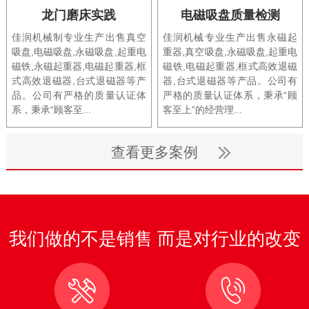
龙门磨床实践
电磁吸盘质量检测
佳润机械制专业生产出售真空
佳润机械专业生产出售永磁起
吸盘,电磁吸盘,永磁吸盘,起重电
重器,真空吸盘,永磁吸盘,起重电
磁铁,永磁起重器,电磁起重器,框
磁铁,电磁起重器,框式高效退磁
式高效退磁器,台式退磁器等产
器,台式退磁器等产品。公司有
品。公司有严格的质量认证体
严格的质量认证体系，秉承“顾
系，秉承“顾客至...
客至上”的经营理...
查看更多案例
我们做的不是销售 而是对行业的改变