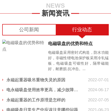
NEWS
新闻资讯
公司新闻
行业动态
电磁吸盘的优势和特点
过
电磁吸盘采用密封式构造，防水功能
好，非磁性锂电池保护板采用冷轧锰
板，电磁吸盘可锻性好，隔带磁能
好，耐磨损.抗冲击。...
08
永磁起重器吸吊重物失灵的原因
2022-07-01
28
电永磁吸盘使用效率更高，减少故障发生
2024-06-17
08
永磁起重器的工作原理是怎样的
2022-07-05
27
电磁吸盘日常生产中应该注意哪些问题
2021-06-23