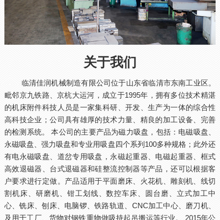
关于我们
临清佳润机械制造有限公司位于山东省临清市东南工业区。
毗邻京九铁路、京杭大运河，成立于1995年，拥有多位技术精湛
的机床附件科技人员是一家集科研、开发、生产为一体的综合性
高科技企业；公司具有雄厚的技术力量、精良的加工设备、完善
的检测系统。 本公司的主要产品为磁力吸盘，包括：电磁吸盘、
永磁吸盘、强力吸盘和专业用吸盘四个系列100多种规格；此外还
有电永磁吸盘、道岔专用吸盘，永磁起重器、电磁起重器、框式
高效退磁器、台式退磁器和硅整流控制器等产品，还可以根据客
户要求进行定做。产品适用于平面磨床、火花机、雕刻机、线切
割机床、研磨机、钳工划线、数控车床、圆台磨、立式加工中
心、铣床、刨床、电脑锣、铁路轨道、CNC加工中心、磨刀机、
及用于工厂、货物对钢铁重物做吸持起吊搬运等行业。 2015年公