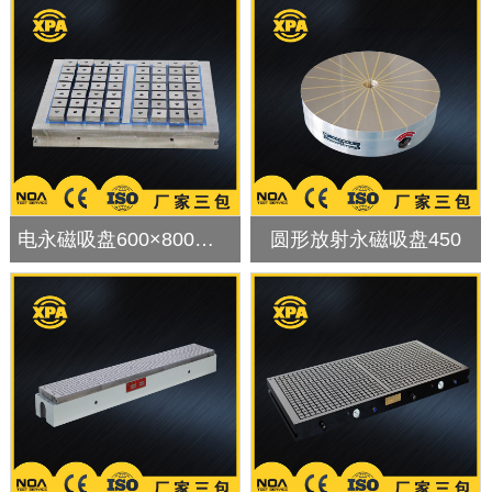
电永磁吸盘600×800（50型）
圆形放射永磁吸盘450