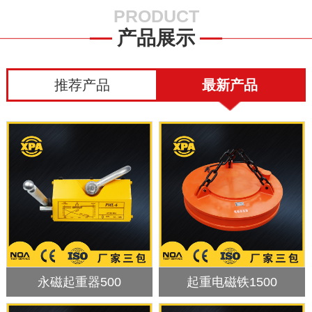
PRODUCT
产品展示
推荐产品
最新产品
永磁起重器500
起重电磁铁1500