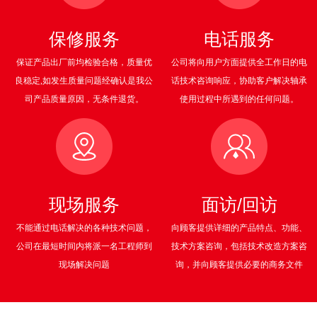
保修服务
电话服务
保证产品出厂前均检验合格，质量优
公司将向用户方面提供全工作日的电
良稳定,如发生质量问题经确认是我公
话技术咨询响应，协助客户解决轴承
司产品质量原因，无条件退货。
使用过程中所遇到的任何问题。
现场服务
面访/回访
不能通过电话解决的各种技术问题，
向顾客提供详细的产品特点、功能、
公司在最短时间内将派一名工程师到
技术方案咨询，包括技术改造方案咨
现场解决问题
询，并向顾客提供必要的商务文件