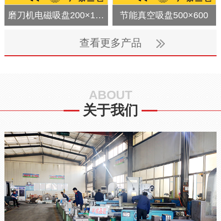
磨刀机电磁吸盘200×1760
节能真空吸盘500×600
查看更多产品
ABOUT
关于我们