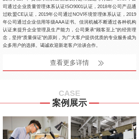
司通过企业质量管理体系认证ISO9001认证，2018年公司产品通
过欧盟CE认证，2019年公司通过NOV环境管理体系认证，2019
年公司通过企业信用等级AAA证书。佳润机械不断通过各种机构
认证来提升企业管理及生产能力，公司秉承“顾客至上”的经营理
念，坚持“质量保证”的原则，为广大客户提供优质的专业服务成为
众多用户的选择。谒诚欢迎新老客户洽谈合作。
查看更多详情
CASE
案例展示